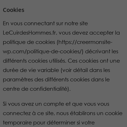
Cookies
En vous connectant sur notre site
LeCuirdesHommes.fr, vous devez accepter la
politique de cookies (https://creermonsite-
wp.com/politique-de-cookies/) décrivant les
différents cookies utilisés. Ces cookies ont une
durée de vie variable (voir détail dans les
paramètres des différents cookies dans le
centre de confidentialité).
Si vous avez un compte et que vous vous
connectez à ce site, nous établirons un cookie
temporaire pour déterminer si votre