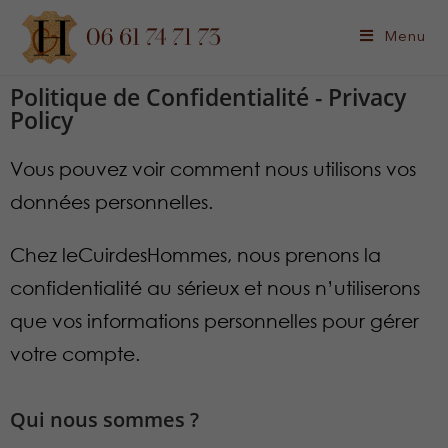
Menu
Politique de Confidentialité - Privacy
Policy​
Vous pouvez voir comment nous utilisons vos
données personnelles.
Chez leCuirdesHommes, nous prenons la
confidentialité au sérieux et nous n’utiliserons
que vos informations personnelles pour gérer
votre compte.
Qui nous sommes ?