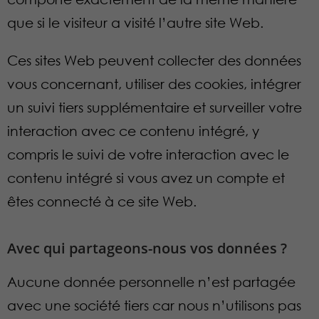
que si le visiteur a visité l’autre site Web.
Ces sites Web peuvent collecter des données
vous concernant, utiliser des cookies, intégrer
un suivi tiers supplémentaire et surveiller votre
interaction avec ce contenu intégré, y
compris le suivi de votre interaction avec le
contenu intégré si vous avez un compte et
êtes connecté à ce site Web.
Avec qui partageons-nous vos données ?
Aucune donnée personnelle n’est partagée
avec une société tiers car nous n’utilisons pas