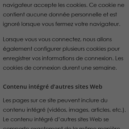
navigateur accepte les cookies. Ce cookie ne
contient aucune donnée personnelle et est
ignoré lorsque vous fermez votre navigateur.
Lorsque vous vous connectez, nous allons
également configurer plusieurs cookies pour
enregistrer vos informations de connexion. Les
cookies de connexion durent une semaine.
Contenu intégré d'autres sites Web
Les pages sur ce site peuvent inclure du
contenu intégré (vidéos, images, articles, etc.).
Le contenu intégré d’autres sites Web se
comporte exactement de la même manière