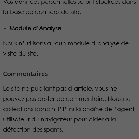
Vos données personnelles seront stockées dans
la base de données du site.
Module d’Analyse
Nous n’utilisons aucun module d’analyse de
visite du site.
Commentaires
Le site ne publiant pas d’article, vous ne
pouvez pas poster de commentaire. Nous ne
collections donc ni l’IP, ni la chaîne de l’agent
utilisateur du navigateur pour aider à la
détection des spams.