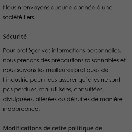
Nous n’envoyons aucune donnée à une
société tiers.
Sécurité
Pour protéger vos informations personnelles,
nous prenons des précautions raisonnables et
nous suivons les meilleures pratiques de
l’industrie pour nous assurer qu’elles ne sont
pas perdues, mal utilisées, consultées,
divulguées, altérées ou détruites de manière
inappropriée.
Modifications de cette politique de