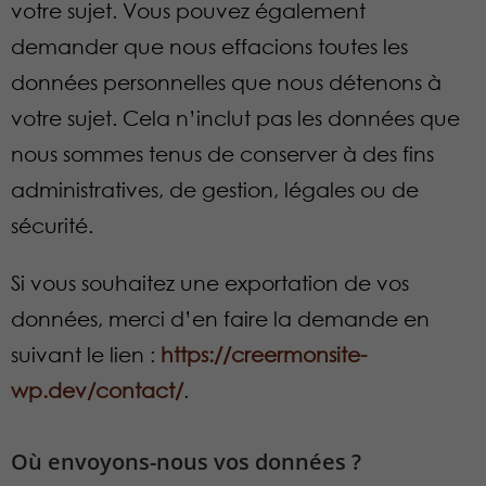
votre sujet. Vous pouvez également
demander que nous effacions toutes les
données personnelles que nous détenons à
votre sujet. Cela n’inclut pas les données que
nous sommes tenus de conserver à des fins
administratives, de gestion, légales ou de
sécurité.
Si vous souhaitez une exportation de vos
données, merci d’en faire la demande en
suivant le lien :
https://creermonsite-
wp.dev/contact/
.
Où envoyons-nous vos données ?