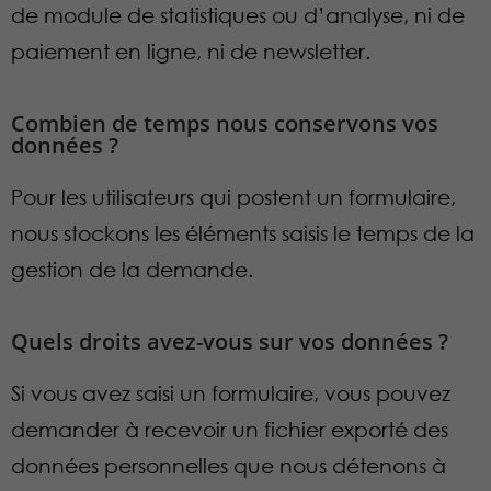
de module de statistiques ou d’analyse, ni de
paiement en ligne, ni de newsletter.
Combien de temps nous conservons vos
données ?
Pour les utilisateurs qui postent un formulaire,
nous stockons les éléments saisis le temps de la
gestion de la demande.
Quels droits avez-vous sur vos données ?
Si vous avez saisi un formulaire, vous pouvez
demander à recevoir un fichier exporté des
données personnelles que nous détenons à