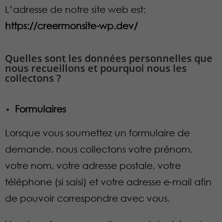
L’adresse de notre site web est:
https://creermonsite-wp.dev/
Quelles sont les données personnelles que
nous recueillons et pourquoi nous les
collectons ?​
Formulaires
Lorsque vous soumettez un formulaire de
demande, nous collectons votre prénom,
votre nom, votre adresse postale, votre
téléphone (si saisi) et votre adresse e-mail afin
de pouvoir correspondre avec vous.