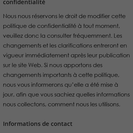
confidentialité
Nous nous réservons le droit de modifier cette
politique de confidentialité à tout moment,
veuillez donc la consulter fréquemment. Les
changements et les clarifications entreront en
vigueur immédiatement après leur publication
sur le site Web. Si nous apportons des
changements importants à cette politique,
nous vous informerons qu’elle a été mise à
jour, afin que vous sachiez quelles informations
nous collectons, comment nous les utilisons.
Informations de contact