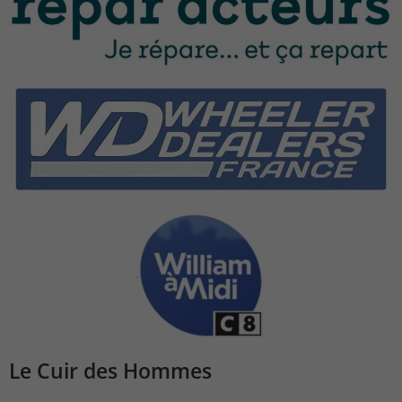
Le Cuir des Hommes