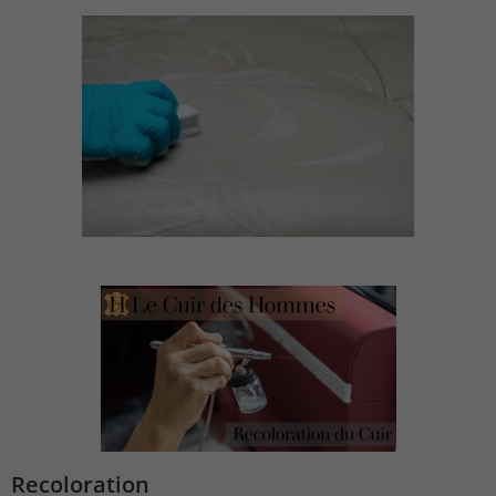
Recoloration