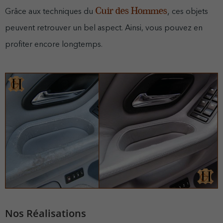
Cuir des Hommes
,
Grâce aux techniques du
ces objets
peuvent retrouver un bel aspect. Ainsi, vous pouvez en
profiter encore longtemps.
Nos Réalisations