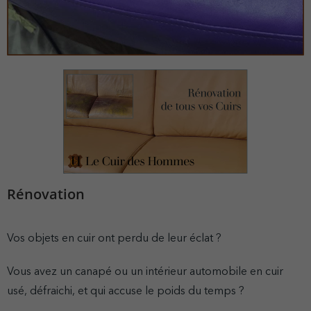
Rénovation
Vos objets en cuir ont perdu de leur éclat ?
Vous avez un canapé ou un intérieur automobile en cuir
usé, défraichi, et qui accuse le poids du temps ?