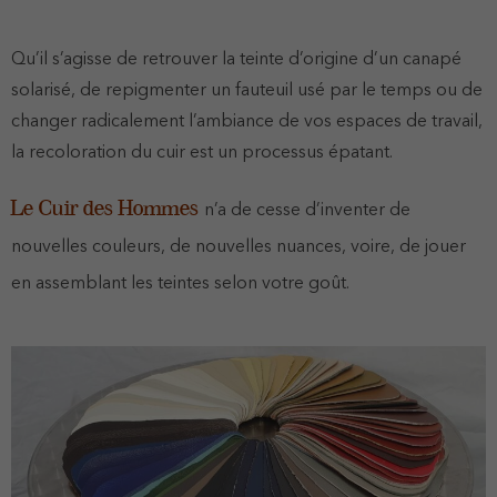
Qu’il s’agisse de retrouver la teinte d’origine d’un canapé
solarisé, de repigmenter un fauteuil usé par le temps ou de
changer radicalement l’ambiance de vos espaces de travail,
la recoloration du cuir est un processus épatant.
Le Cuir des Hommes
n’a de cesse d’inventer de
nouvelles couleurs, de nouvelles nuances, voire, de jouer
en assemblant les teintes selon votre goût.