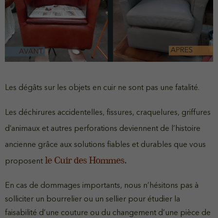
Les dégâts sur les objets en cuir ne sont pas une fatalité.
Les déchirures accidentelles, fissures, craquelures, griffures
d’animaux et autres perforations deviennent de l’histoire
ancienne grâce aux solutions fiables et durables que vous
le Cuir des Hommes
.
proposent
En cas de dommages importants, nous n’hésitons pas à
solliciter un bourrelier ou un sellier pour étudier la
faisabilité d’une couture ou
du
changement d’une pièce de