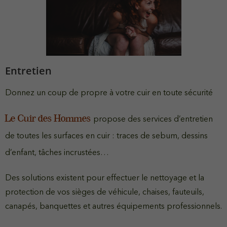
Entretien
Donnez un coup de propre à votre cuir en toute sécurité
Le Cuir des Hommes
propose des services d’entretien
de toutes les surfaces en cuir : traces de sebum, dessins
d’enfant, tâches incrustées…
Des solutions existent pour effectuer le nettoyage et la
protection de vos sièges de véhicule, chaises, fauteuils,
canapés, banquettes et autres équipements professionnels.