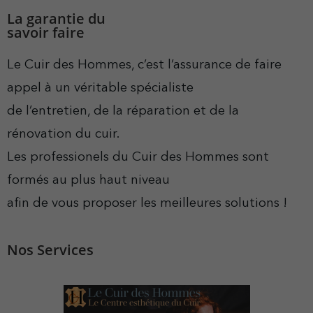
La garantie du
savoir faire
Le Cuir des Hommes, c’est l’assurance de faire
appel à un véritable spécialiste
de l’entretien, de la réparation et de la
rénovation du cuir.
Les professionels du Cuir des Hommes sont
formés au plus haut niveau
afin de vous proposer les meilleures solutions !
Nos Services