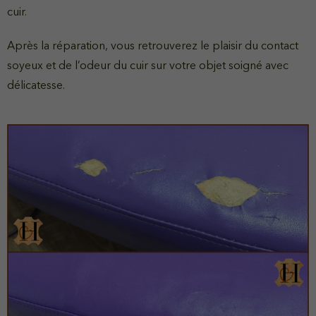
cuir.
Après la réparation, vous retrouverez le plaisir du contact
soyeux et de l’odeur du cuir sur votre objet soigné avec
délicatesse.